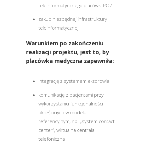
teleinformatycznego placówki POZ
zakup niezbędnej infrastruktury
teleinformatycznej
Warunkiem po zakończeniu
realizacji projektu, jest to, by
placówka medyczna zapewniła:
integrację z systemem e-zdrowia
komunikację z pacjentami przy
wykorzystaniu funkcjonalności
określonych w modelu
referencyjnym, np. „system contact
center”, wirtualna centrala
telefoniczna