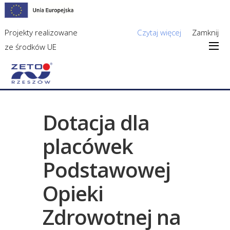
Projekty realizowane
Czytaj więcej
Zamknij
ze środków UE
Dotacja dla
placówek
Podstawowej
Opieki
Zdrowotnej na