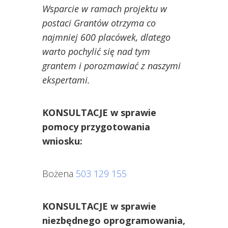
Wsparcie w ramach projektu w
postaci Grantów otrzyma co
najmniej 600 placówek, dlatego
warto pochylić się nad tym
grantem i porozmawiać z naszymi
ekspertami.
KONSULTACJE w sprawie
pomocy przygotowania
wniosku:
Bożena
503 129 155
KONSULTACJE w sprawie
niezbędnego oprogramowania,