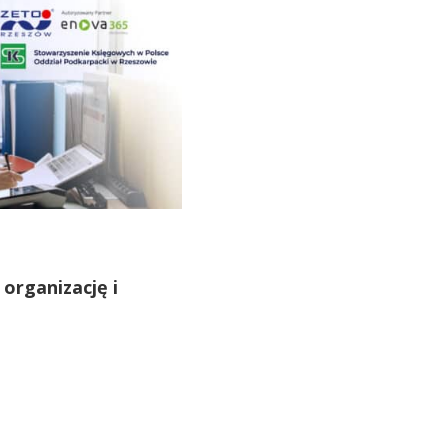
organizację i